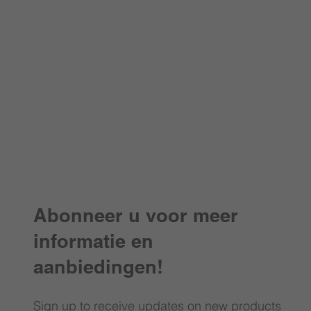
Abonneer u voor meer
informatie en
aanbiedingen!
Sign up to receive updates on new products