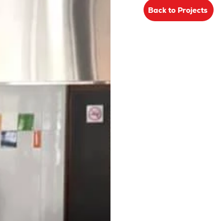
Back to Projects