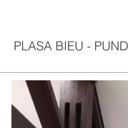
PLASA BIEU - PUN