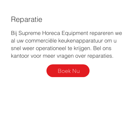
Reparatie
Bij Supreme Horeca Equipment repareren we
al uw commerciële keukenapparatuur om u
snel weer operationeel te krijgen. Bel ons
kantoor voor meer vragen over reparaties.
Boek Nu