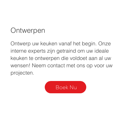
Ontwerpen
Ontwerp uw keuken vanaf het begin. Onze
interne experts zijn getraind om uw ideale
keuken te ontwerpen die voldoet aan al uw
wensen! Neem contact met ons op voor uw
projecten.
Boek Nu