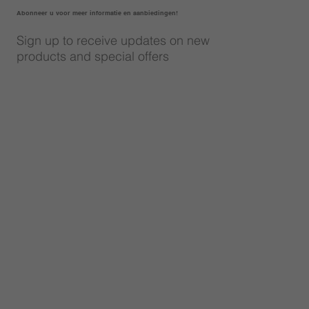
Abonneer u voor meer informatie en aanbiedingen!
Sign up to receive updates on new
products and special offers