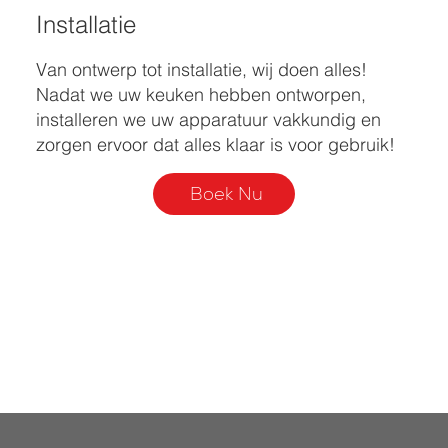
Installatie
Van ontwerp tot installatie, wij doen alles!
Nadat we uw keuken hebben ontworpen,
installeren we uw apparatuur vakkundig en
zorgen ervoor dat alles klaar is voor gebruik!
Boek Nu