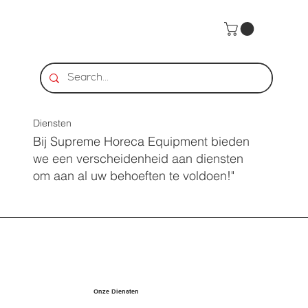
Diensten
Bij Supreme Horeca Equipment bieden
we een verscheidenheid aan diensten
om aan al uw behoeften te voldoen!"
Onze Diensten