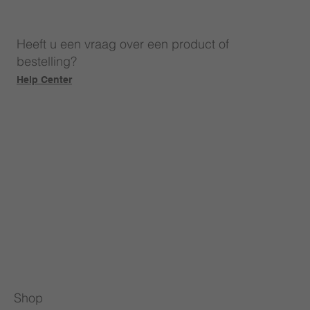
Heeft u een vraag over een product of
bestelling?
Help Center
Shop