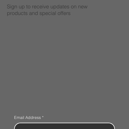
Sign up to receive updates on new
products and special offers
Email Address
*