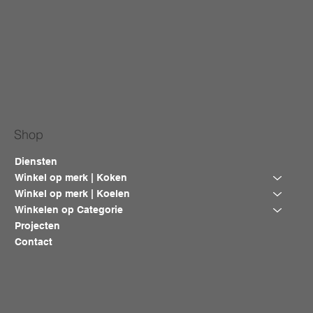
Shop
Diensten
Winkel op merk | Koken
Winkel op merk | Koelen
Winkelen op Categorie
Projecten
Contact