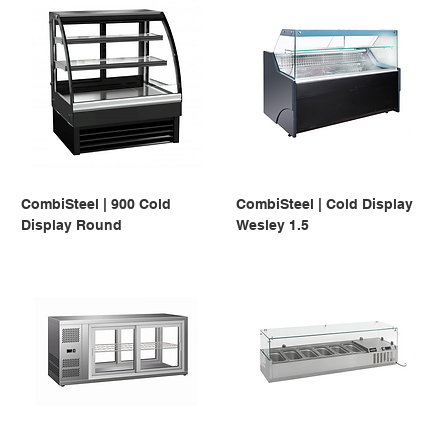
CombiSteel | 900 Cold
CombiSteel | Cold Display
Display Round
Wesley 1.5