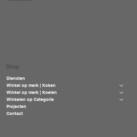
Shop
Diensten
Winkel op merk | Koken
Winkel op merk | Koelen
Winkelen op Categorie
Projecten
Contact