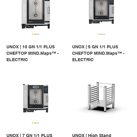
UNOX | 10 GN 1/1 PLUS
UNOX | 5 GN 1/1 PLUS
CHEFTOP MIND.Maps™ -
CHEFTOP MIND.Maps™ -
ELECTRIC
ELECTRIC
UNOX | 7 GN 1/1 PLUS
UNOX | High Stand