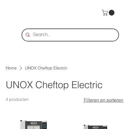
Home
UNOX Cheftop Electric
UNOX Cheftop Electric
4 producten
Filteren en sorteren